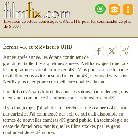
Livraison de retour domestique GRATUITE pour les commandes de plus
de $ 300 !
Écrans 4K et téléviseurs UHD
Année après année, les écrans continuent de
grandir en taille. Il y a quelques années, Netflix exigeait que tous
les programmes soient tournés en 4K. Mais pour voir cette haute
résolution, vous aviez besoin d'un écran 4K, et vous deviez payer
Netflix plus cher pour cette meilleure qualité d'image.
Une fois ces écrans introduits dans les salons, naturellement, nos
clients ont commencé à s'informer sur les transferts en 4K.
Il y a longtemps, j'ai fait des recherches sur les caméras 4K, juste
par curiosité. J'ai commencé par voir ce qui était disponible en
termes de nouvelles caméras 4K grand public. La technologie ne
cesse de s'améliorer, tandis que les films stockés par les gens
continuent de se détériorer.