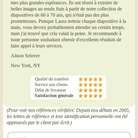
mes plus grandes espérances. Ils ont réussi à extraire de
belles images au rendu frais à partir de notre collection de
diapositives de 60 à 70 ans, qui n'était pas des plus
prometteuses. Puisque Laura nettoie chaque diapositive à la
main, vous devrez probablement attendre un certain temps,
mais j'ai trouvé que cela valait la peine. Je recommande à
toute personne souhaitant obtenir d'excellents résultats de
faire appel à leurs services.
Alison Selover
New York, NY
Qualité du transfert
Service aux clients
Délai de livraison
Satisfaction générale
(Pour voir nos références vérifiées: Depuis nos débuts en 2005,
les lettres de référence et leur identification personnelle ont été
approuvés par le client par écrit.)