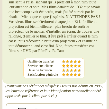
suis senti à l'aise, sachant qu'ils prêtaient à mon film toute
leur attention et soin. Mes films dataient de 1932 et je savais
que beaucoup avait été perdu, mais j'ai été surpris par le
résultat. Mieux que ce que j'espérais. N'ATTENDEZ PAS !
Vos vieux films se détériorent chaque jour. Et la facilité de
projection est bien meilleure - plus besoin de sortir le
projecteur, de le monter, d'installer un écran, de trouver une
rallonge, d'enfiler le film, d'être prêt à arrêter quand le film
casse, puis d'écouter le bruit d'un projecteur - et ensuite de
tout démonter quand c'est fini. Non, faites transférer vos
films sur DVD par FilmFix. R. Tatus
Qualité du transfert
Service aux clients
Délai de livraison
Satisfaction générale
(Pour voir nos références vérifiées: Depuis nos débuts en 2005,
les lettres de référence et leur identification personnelle ont été
approuvés par le client par écrit.)