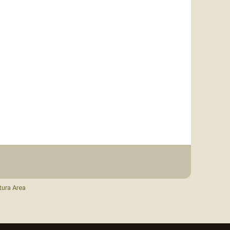
tura Area