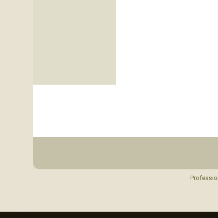
Professio