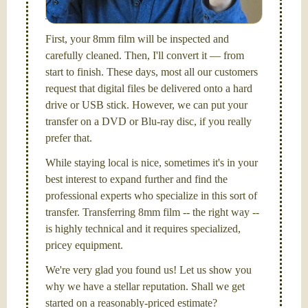
Santa Barbara, CA.
First, your 8mm film will be inspected and
carefully cleaned. Then, I'll convert it — from
start to finish. These days, most all our customers
request that digital files be delivered onto a hard
drive or USB stick. However, we can put your
transfer on a DVD or Blu-ray disc, if you really
prefer that.
While staying local is nice, sometimes it's in your
best interest to expand further and find the
professional experts who specialize in this sort of
transfer. Transferring 8mm film -- the right way --
is highly technical and it requires specialized,
pricey equipment.
We're very glad you found us! Let us show you
why we have a stellar reputation. Shall we get
started on a reasonably-priced estimate?