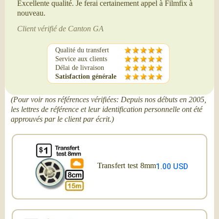
Excellente qualité. Je ferai certainement appel à Filmfix à
nouveau.
Client vérifié de Canton GA
Qualité du transfert
Service aux clients
Délai de livraison
Satisfaction générale
(Pour voir nos références vérifiées: Depuis nos débuts en 2005,
les lettres de référence et leur identification personnelle ont été
approuvés par le client par écrit.)
Transfert test 8mm
1.00 USD