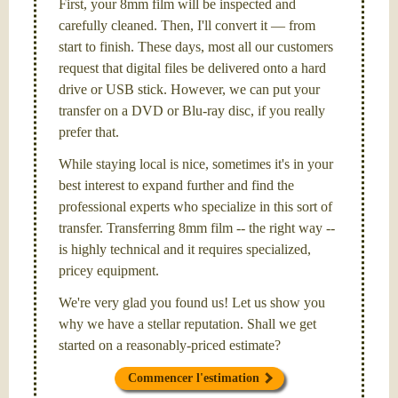
First, your 8mm film will be inspected and
carefully cleaned. Then, I'll convert it — from
start to finish. These days, most all our customers
request that digital files be delivered onto a hard
drive or USB stick. However, we can put your
transfer on a DVD or Blu-ray disc, if you really
prefer that.
While staying local is nice, sometimes it's in your
best interest to expand further and find the
professional experts who specialize in this sort of
transfer. Transferring 8mm film -- the right way --
is highly technical and it requires specialized,
pricey equipment.
We're very glad you found us! Let us show you
why we have a stellar reputation. Shall we get
started on a reasonably-priced estimate?
Commencer l'estimation