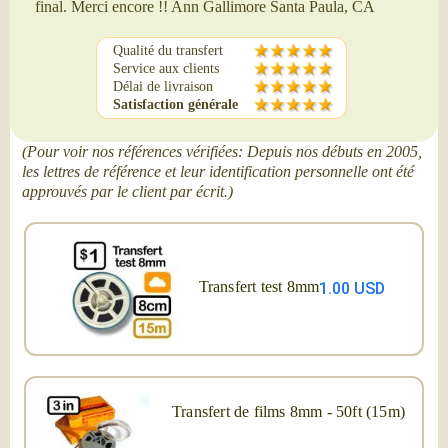
final. Merci encore !! Ann Gallimore Santa Paula, CA
Qualité du transfert
Service aux clients
Délai de livraison
Satisfaction générale
(Pour voir nos références vérifiées: Depuis nos débuts en 2005,
les lettres de référence et leur identification personnelle ont été
approuvés par le client par écrit.)
Transfert test 8mm
1.00 USD
Transfert de films 8mm - 50ft (15m)