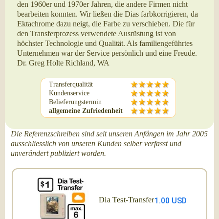
den 1960er und 1970er Jahren, die andere Firmen nicht
bearbeiten konnten. Wir ließen die Dias farbkorrigieren, da
Ektachrome dazu neigt, die Farbe zu verschieben. Die für
den Transferprozess verwendete Ausrüstung ist von
höchster Technologie und Qualität. Als familiengeführtes
Unternehmen war der Service persönlich und eine Freude.
Dr. Greg Holte Richland, WA
Transferqualität
Kundenservice
Belieferungstermin
allgemeine Zufriedenheit
Die Referenzschreiben sind seit unseren Anfängen im Jahr 2005
ausschliesslich von unseren Kunden selber verfasst und
unverändert publiziert worden.
Dia Test-Transfer
1.00 USD