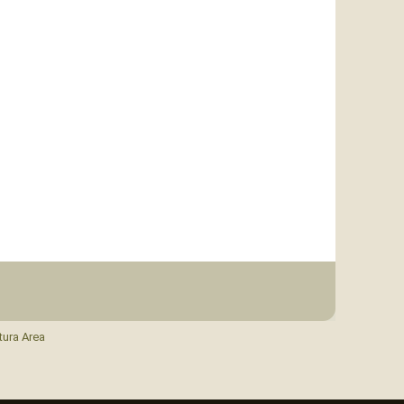
tura Area