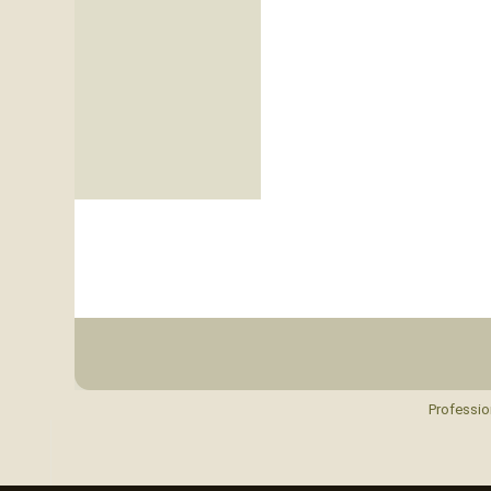
Professio