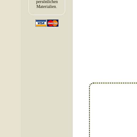
persönlichen
Materialien.