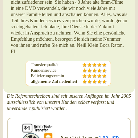
nicht zufriedener sein. Sie haben 40 Jahre alte 8mm-Filme
in eine DVD verwandelt, die wir noch viele Jahre mit
unserer Familie teilen und anschauen können. Alles, was als
Teil ihres Kundenservices versprochen wurde, wurde genau
so eingehalten. Ich plane, ihre Dienste in der Zukunft
wieder in Anspruch zu nehmen. Wenn Sie eine persönliche
Empfehlung möchten, besorgen Sie sich meine Nummer
von ihnen und rufen Sie mich an. Neill Klein Boca Raton,
FL
Transferqualität
Kundenservice
Belieferungstermin
allgemeine Zufriedenheit
Die Referenzschreiben sind seit unseren Anfängen im Jahr 2005
ausschliesslich von unseren Kunden selber verfasst und
unverändert publiziert worden.
8mm Test-Transfer