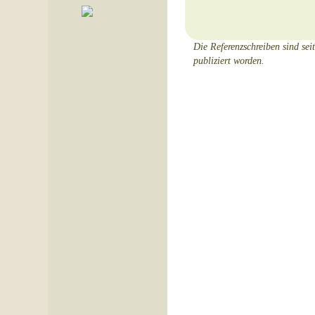
Die Referenzschreiben sind sei
publiziert worden.