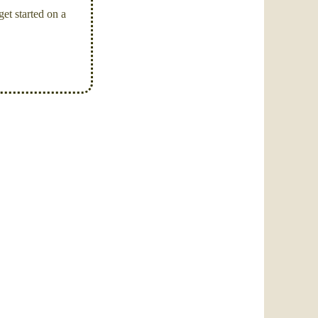
et started on a