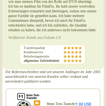
wie man meinen Film von der Rolle auf DVD überträgt.
Ich bin so dankbar für FilmFix. Ihr habt unsere wertvollen
Erinnerungen restauriert und übertragen, sodass nun unsere
ganze Familie sie genießen kann. Ich habe mehrere
Unternehmen überprüft, bevor ich mich für FilmFix
entschieden habe, und ich bin zufrieden, die Qualität
erhalten zu haben, die ich anderswo nicht bekommen hätte.
Verifizierter Kunde aus Folsom CA
Transferqualität
Kundenservice
Belieferungstermin
allgemeine Zufriedenheit
Die Referenzschreiben sind seit unseren Anfängen im Jahr 2005
ausschliesslich von unseren Kunden selber verfasst und
unverändert publiziert worden.
8mm Test-Transfer
1.00 USD