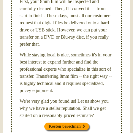
First, your 8mm film will be inspected and
carefully cleaned. Then, I'll convert it — from
start to finish. These days, most all our customers
request that digital files be delivered onto a hard
drive or USB stick. However, we can put your
transfer on a DVD or Blu-ray disc, if you really
prefer that.
While staying local is nice, sometimes it's in your
best interest to expand further and find the
professional experts who specialize in this sort of
transfer. Transferring 8mm film -- the right way --
is highly technical and it requires specialized,
pricey equipment.
We're very glad you found us! Let us show you
why we have a stellar reputation. Shall we get
started on a reasonably-priced estimate?
Kosten berechnen