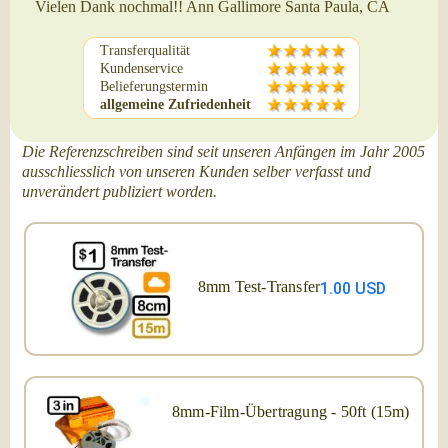
Vielen Dank nochmal!! Ann Gallimore Santa Paula, CA
Transferqualität
Kundenservice
Belieferungstermin
allgemeine Zufriedenheit
Die Referenzschreiben sind seit unseren Anfängen im Jahr 2005
ausschliesslich von unseren Kunden selber verfasst und
unverändert publiziert worden.
8mm Test-Transfer
1.00 USD
8mm-Film-Übertragung - 50ft (15m)