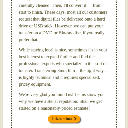
carefully cleaned. Then, I'll convert it — from
start to finish. These days, most all our customers
request that digital files be delivered onto a hard
drive or USB stick. However, we can put your
transfer on a DVD or Blu-ray disc, if you really
prefer that.
While staying local is nice, sometimes it's in your
best interest to expand further and find the
professional experts who specialize in this sort of
transfer. Transferring 8mm film -- the right way --
is highly technical and it requires specialized,
pricey equipment.
We're very glad you found us! Let us show you
why we have a stellar reputation. Shall we get
started on a reasonably-priced estimate?
Inizio stima