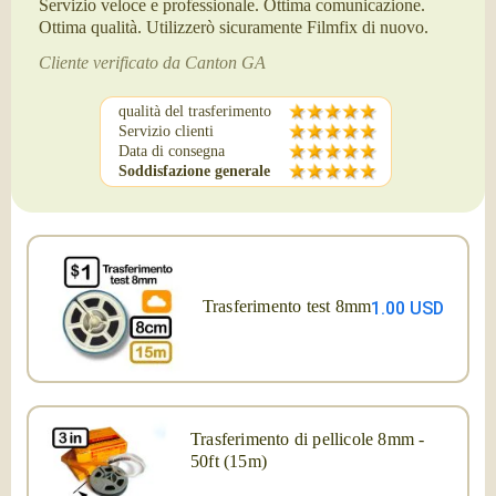
Servizio veloce e professionale. Ottima comunicazione.
Ottima qualità. Utilizzerò sicuramente Filmfix di nuovo.
Cliente verificato da Canton GA
qualità del trasferimento
Servizio clienti
Data di consegna
Soddisfazione generale
Trasferimento test 8mm
1.00 USD
Trasferimento di pellicole 8mm -
50ft (15m)