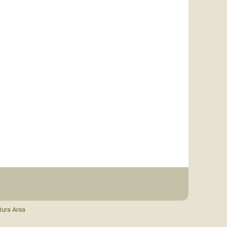
tura Area