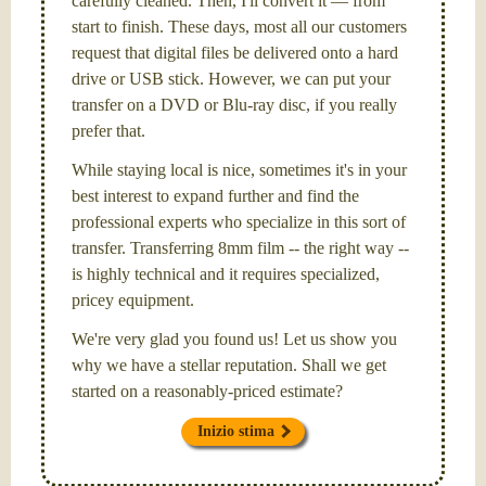
carefully cleaned. Then, I'll convert it — from
start to finish. These days, most all our customers
request that digital files be delivered onto a hard
drive or USB stick. However, we can put your
transfer on a DVD or Blu-ray disc, if you really
prefer that.
While staying local is nice, sometimes it's in your
best interest to expand further and find the
professional experts who specialize in this sort of
transfer. Transferring 8mm film -- the right way --
is highly technical and it requires specialized,
pricey equipment.
We're very glad you found us! Let us show you
why we have a stellar reputation. Shall we get
started on a reasonably-priced estimate?
Inizio stima