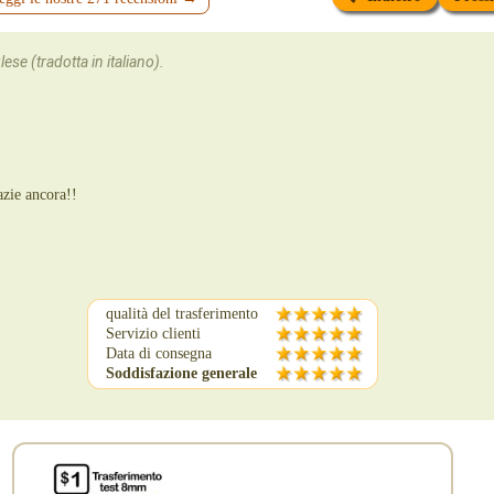
ese (tradotta in italiano).
azie ancora!!
qualità del trasferimento
Servizio clienti
Data di consegna
Soddisfazione generale