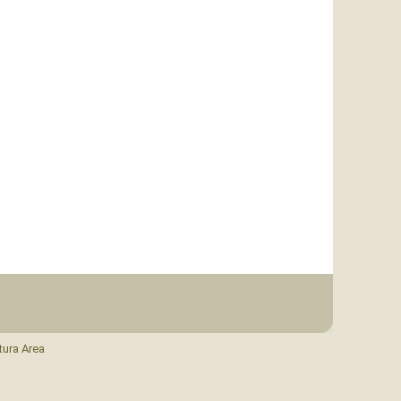
tura Area