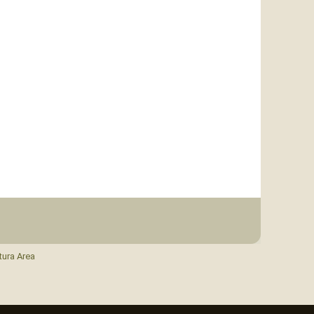
tura Area