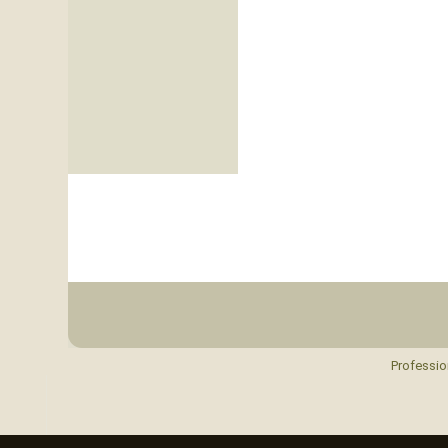
Professio