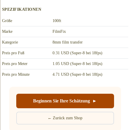
SPEZIFIKATIONEN
Größe
100ft
Marke
FilmFix
Kategorie
8mm film transfer
Preis pro Fuß
0.31 USD (Super-8 bei 18fps)
Preis pro Meter
1.05 USD (Super-8 bei 18fps)
Preis pro Minute
4.71 USD (Super-8 bei 18fps)
Beginnen Sie Ihre Schätzung ►
← Zurück zum Shop