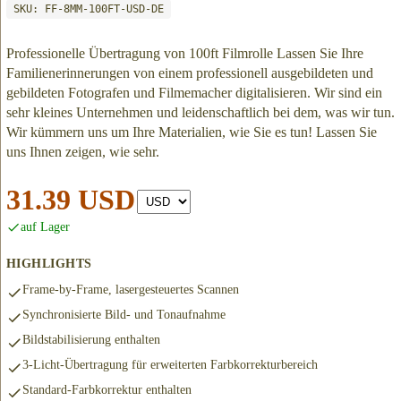
SKU: FF-8MM-100FT-USD-DE
Professionelle Übertragung von 100ft Filmrolle Lassen Sie Ihre
Familienerinnerungen von einem professionell ausgebildeten und
gebildeten Fotografen und Filmemacher digitalisieren. Wir sind ein
sehr kleines Unternehmen und leidenschaftlich bei dem, was wir tun.
Wir kümmern uns um Ihre Materialien, wie Sie es tun! Lassen Sie
uns Ihnen zeigen, wie sehr.
31.39 USD
auf Lager
HIGHLIGHTS
Frame-by-Frame, lasergesteuertes Scannen
Synchronisierte Bild- und Tonaufnahme
Bildstabilisierung enthalten
3-Licht-Übertragung für erweiterten Farbkorrekturbereich
Standard-Farbkorrektur enthalten