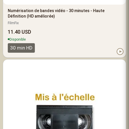
Numérisation de bandes vidéo - 30 minutes - Haute
Définition (HD améliorée)
FilmFix
11.40 USD
Disponible
30 min HD
►