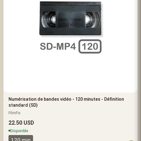
Numérisation de bandes vidéo - 120 minutes - Définition
standard (SD)
FilmFix
22.50 USD
Disponible
120 min