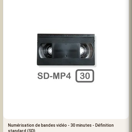
Numérisation de bandes vidéo - 30 minutes - Définition
standard (SD)