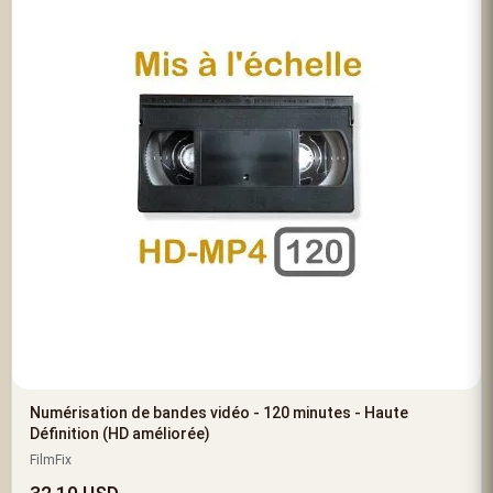
Numérisation de bandes vidéo - 120 minutes - Haute
Définition (HD améliorée)
FilmFix