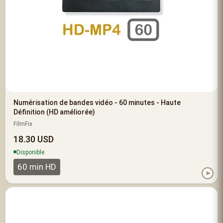
Numérisation de bandes vidéo - 60 minutes - Haute
Définition (HD améliorée)
FilmFix
18.30 USD
Disponible
60 min HD
►